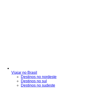
Viajar no Brasil
Destinos no nordeste
Destinos no sul
Destinos no sudeste