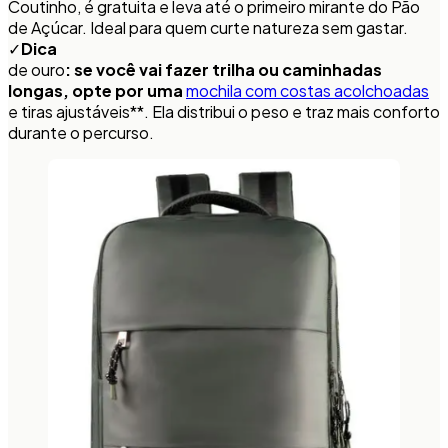
Coutinho, é gratuita e leva até o primeiro mirante do Pão
de Açúcar. Ideal para quem curte natureza sem gastar.
✓
Dica
de ouro
: se você vai fazer trilha ou caminhadas
longas, opte por uma
mochila com costas acolchoadas
e tiras ajustáveis**. Ela distribui o peso e traz mais conforto
durante o percurso.