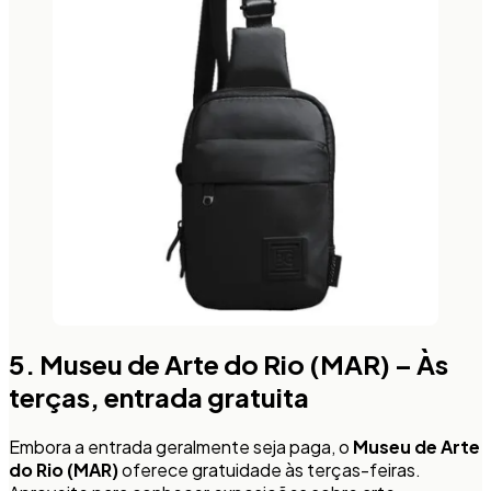
5. Museu de Arte do Rio (MAR) – Às
terças, entrada gratuita
Embora a entrada geralmente seja paga, o
Museu de Arte
do Rio (MAR)
oferece gratuidade às terças-feiras.