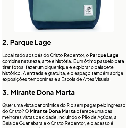
2. Parque Lage
Localizado aos pés do Cristo Redentor, o
Parque Lage
combina natureza, arte e história. É um ótimo passeio para
tirar fotos, fazer um piquenique e explorar o palacete
histórico. A entrada é gratuita, e o espaço também abriga
exposições temporárias e a Escola de Artes Visuais.
3. Mirante Dona Marta
Quer uma vista panorâmica do Rio sem pagar pelo ingresso
do Cristo? O
Mirante Dona Marta
oferece uma das
melhores vistas da cidade, incluindo o Pão de Açúcar, a
Baía de Guanabara e o Cristo Redentor, e o acesso é