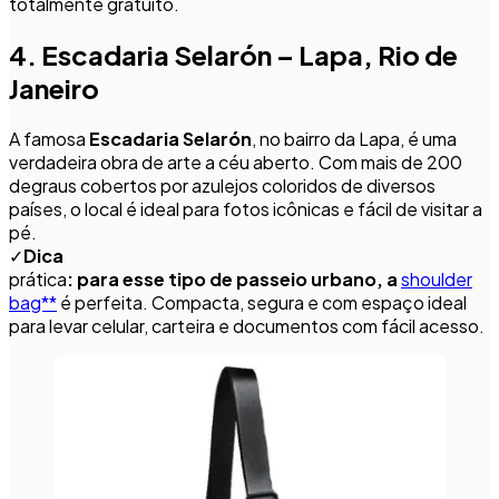
totalmente gratuito.
4. Escadaria Selarón – Lapa, Rio de
Janeiro
A famosa
Escadaria Selarón
, no bairro da Lapa, é uma
verdadeira obra de arte a céu aberto. Com mais de 200
degraus cobertos por azulejos coloridos de diversos
países, o local é ideal para fotos icônicas e fácil de visitar a
pé.
✓
Dica
prática
: para esse tipo de passeio urbano, a
shoulder
bag**
é perfeita. Compacta, segura e com espaço ideal
para levar celular, carteira e documentos com fácil acesso.