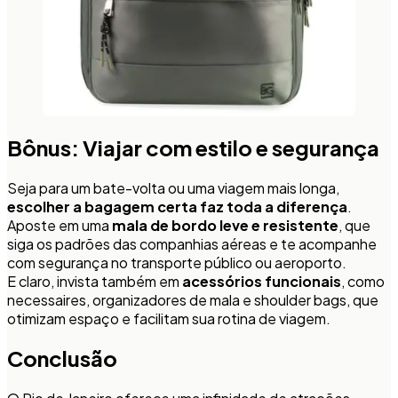
Bônus: Viajar com estilo e segurança
Seja para um bate-volta ou uma viagem mais longa,
escolher a bagagem certa faz toda a diferença
.
Aposte em uma
mala de bordo leve e resistente
, que
siga os padrões das companhias aéreas e te acompanhe
com segurança no transporte público ou aeroporto.
E claro, invista também em
acessórios funcionais
, como
necessaires, organizadores de mala e shoulder bags, que
otimizam espaço e facilitam sua rotina de viagem.
Conclusão