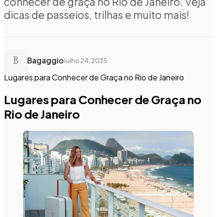
conhecer de graça no Rio de Janeiro. Veja
dicas de passeios, trilhas e muito mais!
B
Bagaggio
Julho 24, 2025
Lugares para Conhecer de Graça no Rio de Janeiro
Lugares para Conhecer de Graça no
Rio de Janeiro