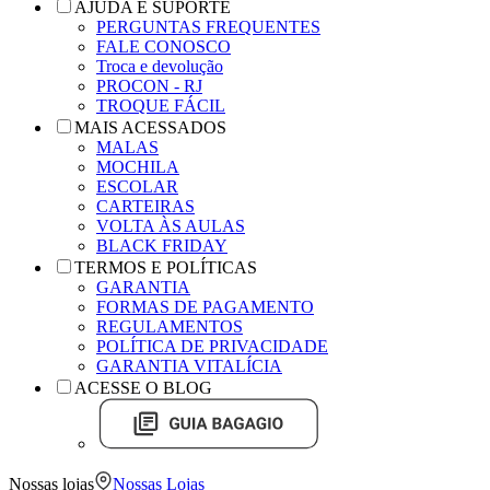
AJUDA E SUPORTE
PERGUNTAS FREQUENTES
FALE CONOSCO
Troca e devolução
PROCON - RJ
TROQUE FÁCIL
MAIS ACESSADOS
MALAS
MOCHILA
ESCOLAR
CARTEIRAS
VOLTA ÀS AULAS
BLACK FRIDAY
TERMOS E POLÍTICAS
GARANTIA
FORMAS DE PAGAMENTO
REGULAMENTOS
POLÍTICA DE PRIVACIDADE
GARANTIA VITALÍCIA
ACESSE O BLOG
Nossas lojas
Nossas Lojas