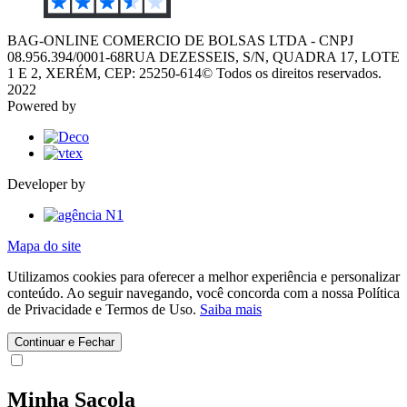
BAG-ONLINE COMERCIO DE BOLSAS LTDA - CNPJ
08.956.394/0001-68
RUA DEZESSEIS, S/N, QUADRA 17, LOTE
1 E 2, XERÉM, CEP: 25250-614
© Todos os direitos reservados.
2022
Powered by
Developer by
Mapa do site
Utilizamos cookies para oferecer a melhor experiência e personalizar
conteúdo. Ao seguir navegando, você concorda com a nossa Política
de Privacidade e Termos de Uso.
Saiba mais
Continuar e Fechar
Minha Sacola