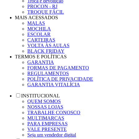
Troca e devolução
PROCON - RJ
TROQUE FÁCIL
MAIS ACESSADOS
MALAS
MOCHILA
ESCOLAR
CARTEIRAS
VOLTA ÀS AULAS
BLACK FRIDAY
TERMOS E POLÍTICAS
GARANTIA
FORMAS DE PAGAMENTO
REGULAMENTOS
POLÍTICA DE PRIVACIDADE
GARANTIA VITALÍCIA
INSTITUCIONAL
QUEM SOMOS
NOSSAS LOJAS
TRABALHE CONOSCO
MULTIMARCAS
PARA EMPRESAS
VALE PRESENTE
Seja um vendedor digital