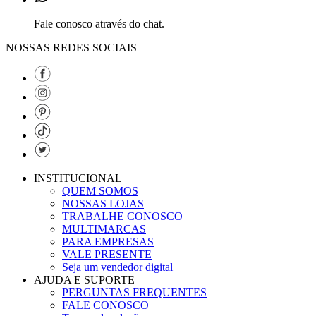
Fale conosco através do chat.
NOSSAS REDES SOCIAIS
INSTITUCIONAL
QUEM SOMOS
NOSSAS LOJAS
TRABALHE CONOSCO
MULTIMARCAS
PARA EMPRESAS
VALE PRESENTE
Seja um vendedor digital
AJUDA E SUPORTE
PERGUNTAS FREQUENTES
FALE CONOSCO