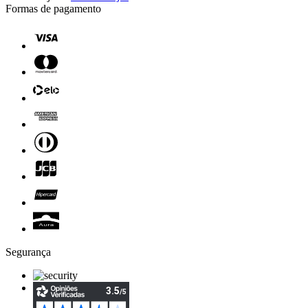
Formas de pagamento
Segurança