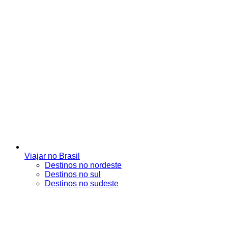
Viajar no Brasil
Destinos no nordeste
Destinos no sul
Destinos no sudeste