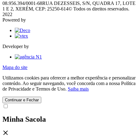
08.956.394/0001-68
RUA DEZESSEIS, S/N, QUADRA 17, LOTE
1 E 2, XERÉM, CEP: 25250-614
© Todos os direitos reservados.
2022
Powered by
Developer by
Mapa do site
Utilizamos cookies para oferecer a melhor experiência e personalizar
conteúdo. Ao seguir navegando, você concorda com a nossa Política
de Privacidade e Termos de Uso.
Saiba mais
Continuar e Fechar
Minha Sacola