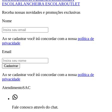
ESCOLAR
LANCHEIRA ESCOLAR
OUTLET
Receba nossas novidades e promoções exclusivas
Nome
Ao se cadastrar você irá concordar com a nossa
política de
privacidade
Email
Cadastrar
Ao se cadastrar você irá concordar com a nossa
política de
privacidade
Atendimento
SAC
Fale conosco através do chat.