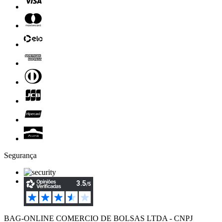
Segurança
BAG-ONLINE COMERCIO DE BOLSAS LTDA - CNPJ