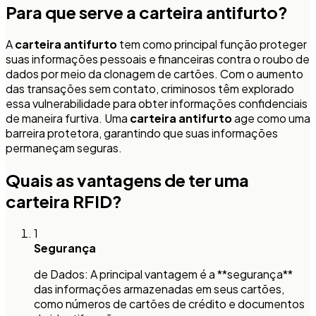
Para que serve a carteira antifurto?
A
carteira antifurto
tem como principal função proteger
suas informações pessoais e financeiras contra o roubo de
dados por meio da clonagem de cartões. Com o aumento
das transações sem contato, criminosos têm explorado
essa vulnerabilidade para obter informações confidenciais
de maneira furtiva. Uma
carteira antifurto
age como uma
barreira protetora, garantindo que suas informações
permaneçam seguras.
Quais as vantagens de ter uma
carteira RFID?
1
Segurança
de Dados: A principal vantagem é a **segurança**
das informações armazenadas em seus cartões,
como números de cartões de crédito e documentos