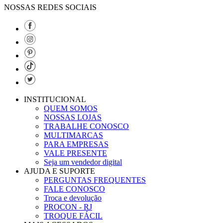
NOSSAS REDES SOCIAIS
INSTITUCIONAL
QUEM SOMOS
NOSSAS LOJAS
TRABALHE CONOSCO
MULTIMARCAS
PARA EMPRESAS
VALE PRESENTE
Seja um vendedor digital
AJUDA E SUPORTE
PERGUNTAS FREQUENTES
FALE CONOSCO
Troca e devolução
PROCON - RJ
TROQUE FÁCIL