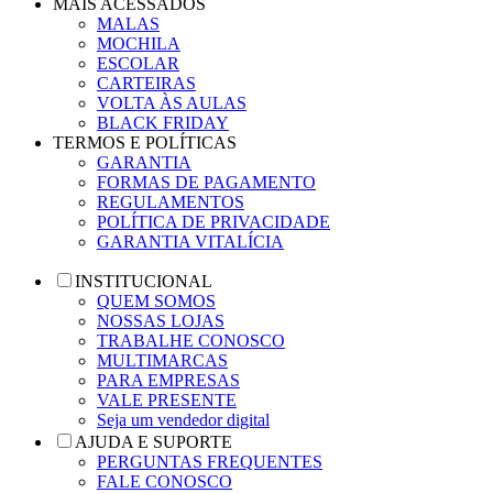
MAIS ACESSADOS
MALAS
MOCHILA
ESCOLAR
CARTEIRAS
VOLTA ÀS AULAS
BLACK FRIDAY
TERMOS E POLÍTICAS
GARANTIA
FORMAS DE PAGAMENTO
REGULAMENTOS
POLÍTICA DE PRIVACIDADE
GARANTIA VITALÍCIA
INSTITUCIONAL
QUEM SOMOS
NOSSAS LOJAS
TRABALHE CONOSCO
MULTIMARCAS
PARA EMPRESAS
VALE PRESENTE
Seja um vendedor digital
AJUDA E SUPORTE
PERGUNTAS FREQUENTES
FALE CONOSCO