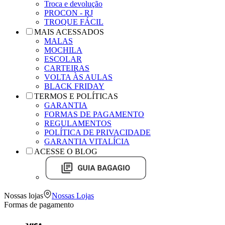
Troca e devolução
PROCON - RJ
TROQUE FÁCIL
MAIS ACESSADOS
MALAS
MOCHILA
ESCOLAR
CARTEIRAS
VOLTA ÀS AULAS
BLACK FRIDAY
TERMOS E POLÍTICAS
GARANTIA
FORMAS DE PAGAMENTO
REGULAMENTOS
POLÍTICA DE PRIVACIDADE
GARANTIA VITALÍCIA
ACESSE O BLOG
Nossas lojas
Nossas Lojas
Formas de pagamento