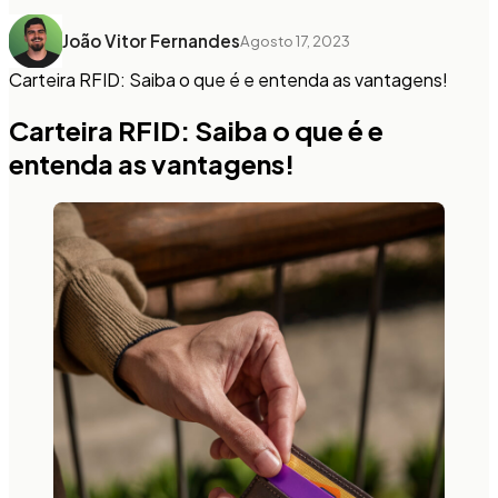
João Vitor Fernandes
Agosto 17, 2023
Carteira RFID: Saiba o que é e entenda as vantagens!
Carteira RFID: Saiba o que é e
entenda as vantagens!