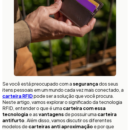
Se você está preocupado com a
segurança
dos seus
itens pessoais em um mundo cada vez mais conectado, a
carteira RFID
pode ser a solução que você procura.
Neste artigo, vamos explorar o significado da tecnologia
RFID, entender o que é uma
carteira com essa
tecnologia
e as
vantagens
de possuir uma
carteira
antifurto
. Além disso, vamos discutir os diferentes
modelos de
carteiras anti aproximação
e por que