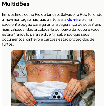
Multidões
Em destinos como Rio de Janeiro, Salvador e Recife, onde
a movimentação nas ruas é intensa, a
doleira
é uma
excelente opção para garantir a segurança de seus itens
mais valiosos. Basta colocá-la por baixo da roupa e você
estará tranquilo para se divertir, sabendo que seus
documentos, dinheiro e cartões estão protegidos de
furtos.