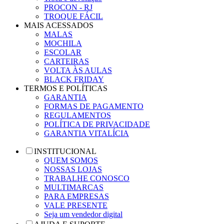
PROCON - RJ
TROQUE FÁCIL
MAIS ACESSADOS
MALAS
MOCHILA
ESCOLAR
CARTEIRAS
VOLTA ÀS AULAS
BLACK FRIDAY
TERMOS E POLÍTICAS
GARANTIA
FORMAS DE PAGAMENTO
REGULAMENTOS
POLÍTICA DE PRIVACIDADE
GARANTIA VITALÍCIA
INSTITUCIONAL
QUEM SOMOS
NOSSAS LOJAS
TRABALHE CONOSCO
MULTIMARCAS
PARA EMPRESAS
VALE PRESENTE
Seja um vendedor digital