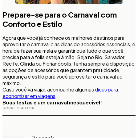
Prepare-se para o Carnaval com
Conforto e Estilo
Agora que você já conhece os melhores destinos para
aproveitar o carnaval e as dicas de acessórios essenciais, é
hora de fazer sua mala e garantir que tudo o que você
precisa para a folia esteja à mão. Seja no Rio, Salvador,
Recife, Olinda ou Florianópolis, tenha sempre à disposição
as opções de acessórios que garantem praticidade,
segurança e estilo para você aproveitar o carnaval ao
máximo.
Caso você vá viajar, acompanhe algumas
dicas para
economizar em viagens
.
Boas festas e um carnaval inesquecível!
SOBRE O AUTOR