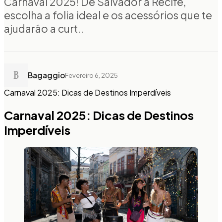
Carnaval 2025! De Salvador a Recife,
escolha a folia ideal e os acessórios que te
ajudarão a curt..
B
Bagaggio
Fevereiro 6, 2025
Carnaval 2025: Dicas de Destinos Imperdíveis
Carnaval 2025: Dicas de Destinos
Imperdíveis