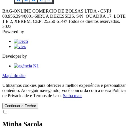
BAG-ONLINE COMERCIO DE BOLSAS LTDA - CNPJ
08.956.394/0001-68
RUA DEZESSEIS, S/N, QUADRA 17, LOTE
1 E 2, XERÉM, CEP: 25250-614
© Todos os direitos reservados.
2022
Powered by
Developer by
Mapa do site
Utilizamos cookies para oferecer a melhor experiência e personalizar
conteúdo. Ao seguir navegando, você concorda com a nossa Política
de Privacidade e Termos de Uso.
Saiba mais
Continuar e Fechar
Minha Sacola