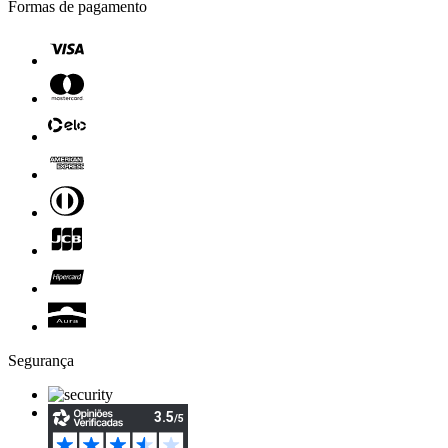
Formas de pagamento
Segurança