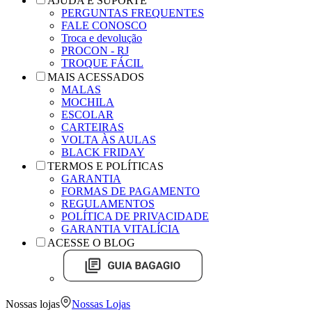
AJUDA E SUPORTE
PERGUNTAS FREQUENTES
FALE CONOSCO
Troca e devolução
PROCON - RJ
TROQUE FÁCIL
MAIS ACESSADOS
MALAS
MOCHILA
ESCOLAR
CARTEIRAS
VOLTA ÀS AULAS
BLACK FRIDAY
TERMOS E POLÍTICAS
GARANTIA
FORMAS DE PAGAMENTO
REGULAMENTOS
POLÍTICA DE PRIVACIDADE
GARANTIA VITALÍCIA
ACESSE O BLOG
Nossas lojas
Nossas Lojas