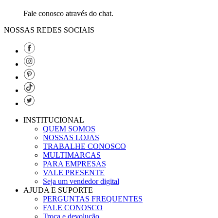
Fale conosco através do chat.
NOSSAS REDES SOCIAIS
INSTITUCIONAL
QUEM SOMOS
NOSSAS LOJAS
TRABALHE CONOSCO
MULTIMARCAS
PARA EMPRESAS
VALE PRESENTE
Seja um vendedor digital
AJUDA E SUPORTE
PERGUNTAS FREQUENTES
FALE CONOSCO
Troca e devolução