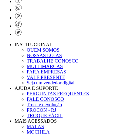
INSTITUCIONAL
QUEM SOMOS
NOSSAS LOJAS
TRABALHE CONOSCO
MULTIMARCAS
PARA EMPRESAS
VALE PRESENTE
Seja um vendedor digital
AJUDA E SUPORTE
PERGUNTAS FREQUENTES
FALE CONOSCO
Troca e devolução
PROCON - RJ
TROQUE FÁCIL
MAIS ACESSADOS
MALAS
MOCHILA