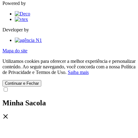
Powered by
Developer by
Mapa do site
Utilizamos cookies para oferecer a melhor experiência e personalizar
conteúdo. Ao seguir navegando, você concorda com a nossa Política
de Privacidade e Termos de Uso.
Saiba mais
Continuar e Fechar
Minha Sacola