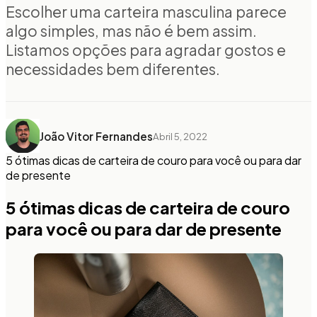
Escolher uma carteira masculina parece
algo simples, mas não é bem assim.
Listamos opções para agradar gostos e
necessidades bem diferentes.
João Vitor Fernandes
Abril 5, 2022
5 ótimas dicas de carteira de couro para você ou para dar
de presente
5 ótimas dicas de carteira de couro
para você ou para dar de presente