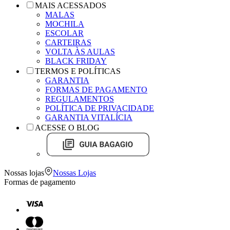
MAIS ACESSADOS
MALAS
MOCHILA
ESCOLAR
CARTEIRAS
VOLTA ÀS AULAS
BLACK FRIDAY
TERMOS E POLÍTICAS
GARANTIA
FORMAS DE PAGAMENTO
REGULAMENTOS
POLÍTICA DE PRIVACIDADE
GARANTIA VITALÍCIA
ACESSE O BLOG
Nossas lojas
Nossas Lojas
Formas de pagamento