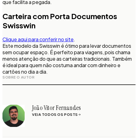
que facilita a pegada.
Carteira com Porta Documentos
Swisswin
Clique aqui para conferir no site
.
Este modelo da Swisswin é ótimo para levar documentos
sem ocupar espaço. É perfeito para viagens, pois chama
menos atenção do que as carteiras tradicionais. Também
é ideal para quem não costuma andar com dinheiro e
cartões no dia a dia.
SOBRE O AUTOR
João Vitor Fernandes
VEJA TODOS OS POSTS