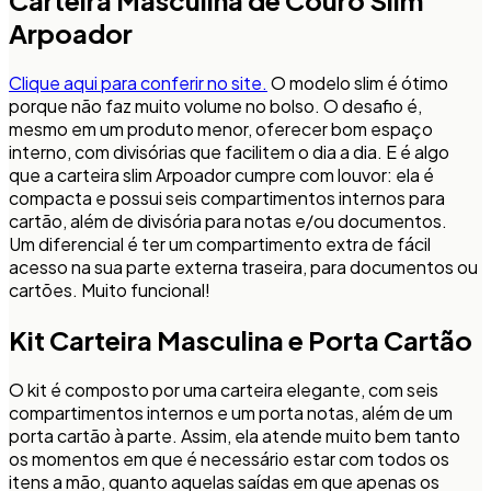
Arpoador
Clique aqui para conferir no site.
O modelo slim é ótimo
porque não faz muito volume no bolso. O desafio é,
mesmo em um produto menor, oferecer bom espaço
interno, com divisórias que facilitem o dia a dia. E é algo
que a carteira slim Arpoador cumpre com louvor: ela é
compacta e possui seis compartimentos internos para
cartão, além de divisória para notas e/ou documentos.
Um diferencial é ter um compartimento extra de fácil
acesso na sua parte externa traseira, para documentos ou
cartões. Muito funcional!
Kit Carteira Masculina e Porta Cartão
O kit é composto por uma carteira elegante, com seis
compartimentos internos e um porta notas, além de um
porta cartão à parte. Assim, ela atende muito bem tanto
os momentos em que é necessário estar com todos os
itens a mão, quanto aquelas saídas em que apenas os