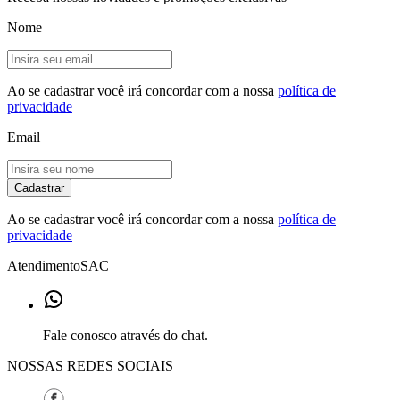
Nome
Ao se cadastrar você irá concordar com a nossa
política de
privacidade
Email
Cadastrar
Ao se cadastrar você irá concordar com a nossa
política de
privacidade
Atendimento
SAC
Fale conosco através do chat.
NOSSAS REDES SOCIAIS