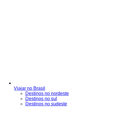
Viajar no Brasil
Destinos no nordeste
Destinos no sul
Destinos no sudeste